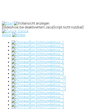
[Slideshow bei deaktiviertem JacaScript nicht nutzbar]
Zurück
Weiter