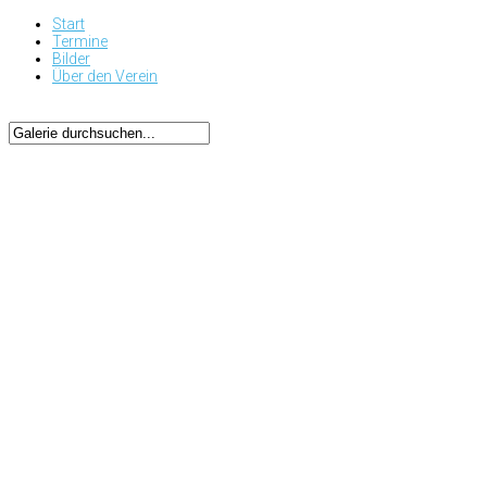
Start
Termine
Bilder
Über den Verein