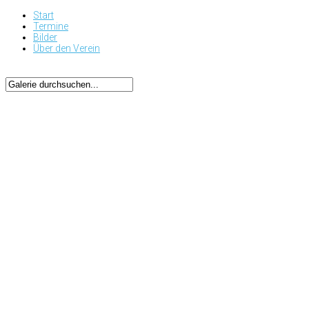
Start
Termine
Bilder
Über den Verein