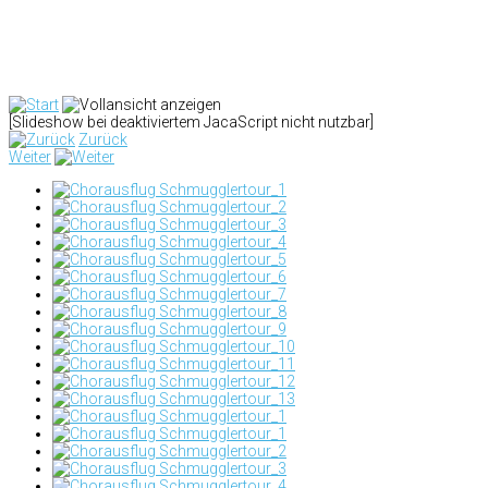
[Slideshow bei deaktiviertem JacaScript nicht nutzbar]
Zurück
Weiter