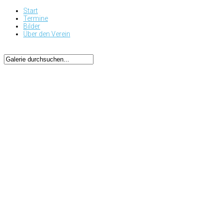
Start
Termine
Bilder
Über den Verein