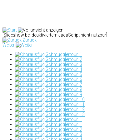
[Slideshow bei deaktiviertem JacaScript nicht nutzbar]
Zurück
Weiter