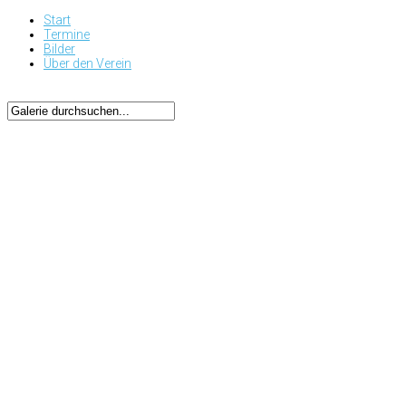
Start
Termine
Bilder
Über den Verein