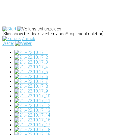
[Slideshow bei deaktiviertem JacaScript nicht nutzbar]
Zurück
Weiter